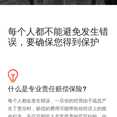
每个人都不能避免发生错
误，要确保您得到保护
什么是专业责任赔偿保险?
每个人都会发生错误，一旦你的经营由于疏忽产
生了责任时，赔偿的费用可能带给你经济上的致
命打击。不仅可能陷入非常昂贵的官司纠纷，你