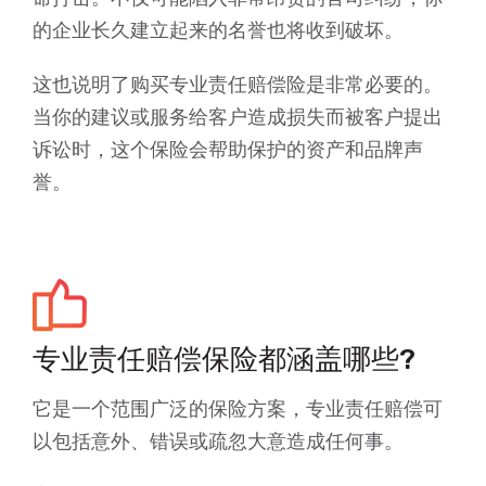
的企业长久建立起来的名誉也将收到破坏。
这也说明了购买专业责任赔偿险是非常必要的。
当你的建议或服务给客户造成损失而被客户提出
诉讼时，这个保险会帮助保护的资产和品牌声
誉。
专业责任赔偿保险都涵盖哪些?
它是一个范围广泛的保险方案，专业责任赔偿可
以包括意外、错误或疏忽大意造成任何事。