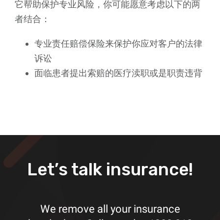
它帮助保护专业风险，你可能愿意考虑以下的两
者结合：
专业责任赔偿保险来保护你应对客户的法律
诉讼
面临患者提出索赔的医疗渎职或是职责违背
Let’s talk insurance!
We remove all your insurance