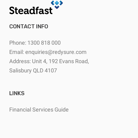
CONTACT INFO
Phone: 1300 818 000
Email:
enquiries@redysure.com
Address: Unit 4, 192 Evans Road,
Salisbury QLD 4107
LINKS
Financial Services Guide