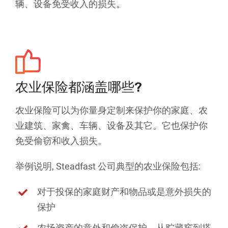
辆、设备免受收入的损失。
农业保险都涵盖哪些?
农业保险可以为你量身定制来保护你的家庭、农
业建筑、家禽、车辆、设备及其它。它也保护你
免受偷窃和收入损失。
举例说明, Steadfast 公司典型的农业保险包括:
对于投保的家庭财产和物品或是意外损失的
保护
农场资产的意外和偷盗保护，从贮藏窖到搭