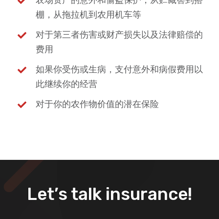
棚，从拖拉机到农用机车等
对于第三者伤害或财产损失以及法律赔偿的
费用
如果你受伤或生病，支付意外和病假费用以
此继续你的经营
对于你的农作物价值的潜在保险
Let’s talk insurance!