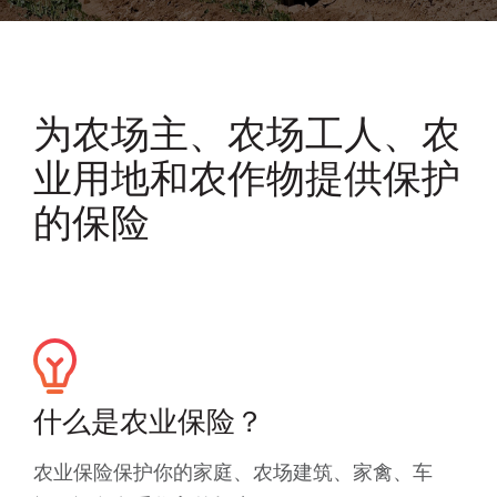
为农场主、农场工人、农
业用地和农作物提供保护
的保险
什么是农业保险？
农业保险保护你的家庭、农场建筑、家禽、车