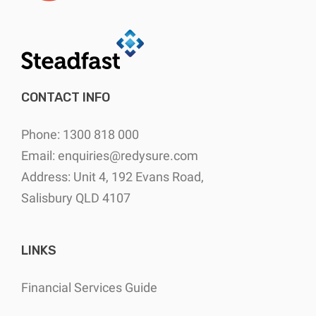
CONTACT INFO
Phone: 1300 818 000
Email:
enquiries@redysure.com
Address: Unit 4, 192 Evans Road,
Salisbury QLD 4107
LINKS
Financial Services Guide