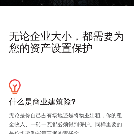
无论企业大小，都需要为
您的资产设置保护
什么是商业建筑险?
无论是你自己占有场地还是将物业出租，你的租
金收入、一砖一瓦都必须得到保护。同样重要的
是你也要购买第三者的责任险。