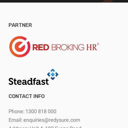
PARTNER
CONTACT INFO
Phone: 1300 818 000
Email:
enquiries@redysure.com