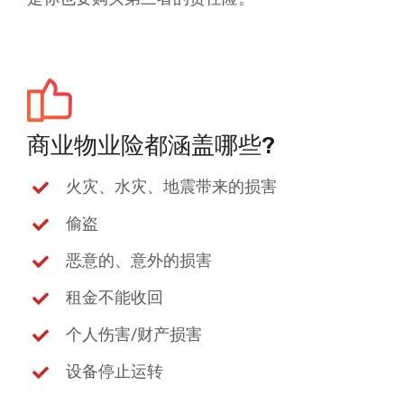
商业物业险都涵盖哪些?
火灾、水灾、地震带来的损害
偷盗
恶意的、意外的损害
租金不能收回
个人伤害/财产损害
设备停止运转