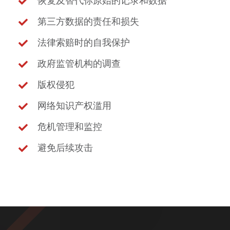
恢复及替代你原始的记录和数据
第三方数据的责任和损失
法律索赔时的自我保护
政府监管机构的调查
版权侵犯
网络知识产权滥用
危机管理和监控
避免后续攻击