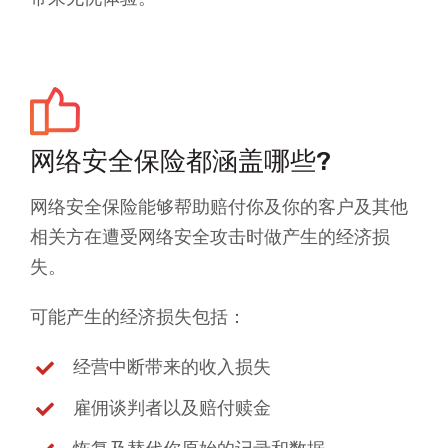
网络安全保险都涵盖哪些?
网络安全保险能够帮助赔付你及你的客户及其他
相关方在遭受网络安全攻击时做产生的经济损
失。
可能产生的经济损失包括：
经营中断带来的收入损失
雇佣谈判者以及赔付赎金