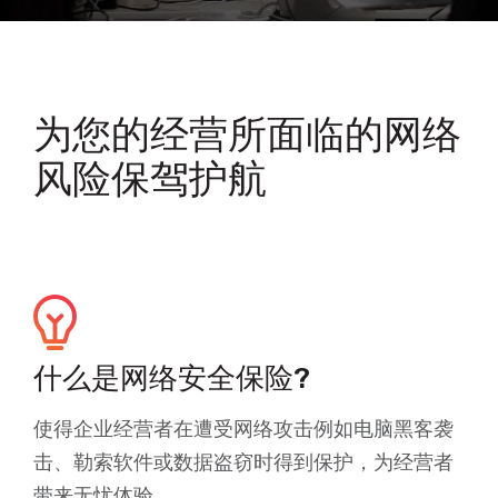
为您的经营所面临的网络
风险保驾护航
什么是网络安全保险?
使得企业经营者在遭受网络攻击例如电脑黑客袭
击、勒索软件或数据盗窃时得到保护，为经营者
带来无忧体验。