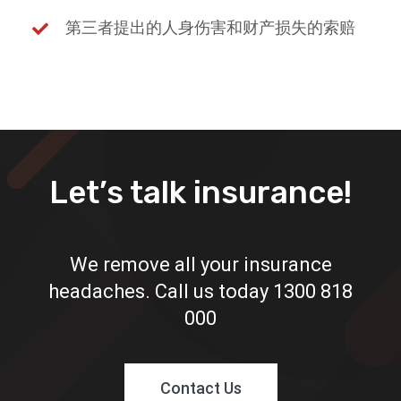
第三者提出的人身伤害和财产损失的索赔
Let’s talk insurance!
We remove all your insurance
headaches. Call us today
1300 818
000
Contact Us