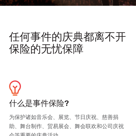
任何事件的庆典都离不开
保险的无忧保障
什么是事件保险?
为保护诸如音乐会、展览、节日庆祝、慈善捐
助、舞台制作、贸易展会、舞会联欢和公司庆祝
会等重要的庆典活动。