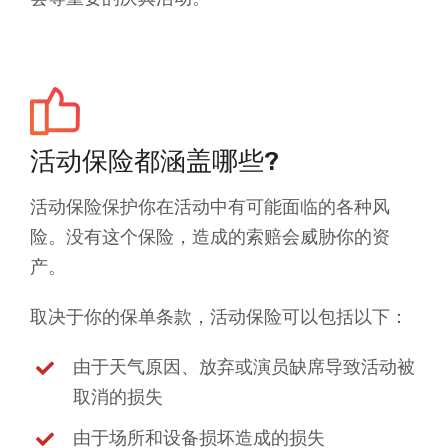
活动保险都涵盖哪些?
活动保险保护你在活动中有可能面临的各种风
险。没有这个保险，造成的索赔会威胁你的资
产。
取决于你的保单条款，活动保险可以包括以下：
由于天气原因、放弃或演员缺席导致活动被
取消的损失
由于场所和设备损坏造成的损失