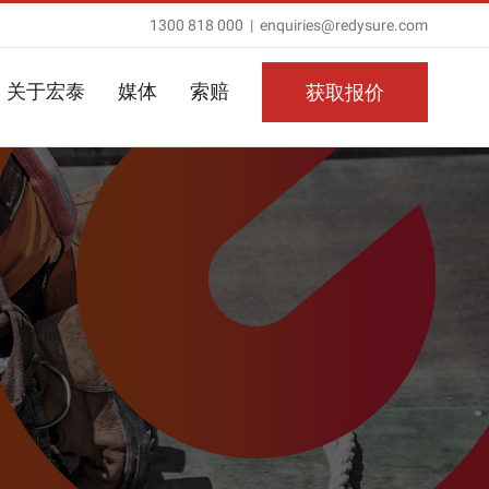
1300 818 000
|
enquiries@redysure.com
关于宏泰
媒体
索赔
获取报价