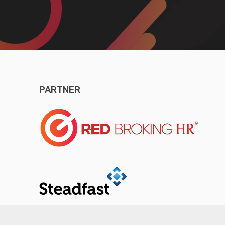
PARTNER