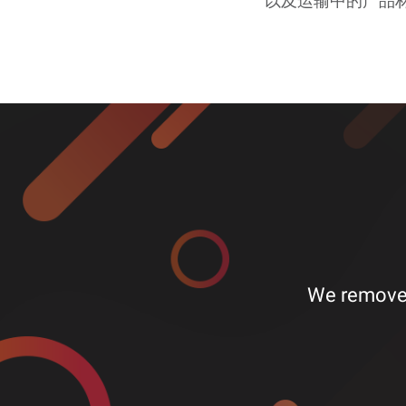
以及运输中的产品
We remove 