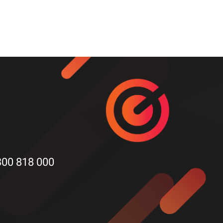
300 818 000