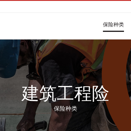
保险种类
建筑工程险
保险种类