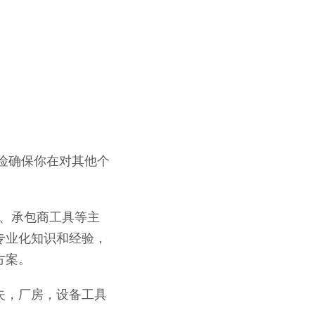
保险确保你在对其他个
料、承包商工具等主
专业化知识和经验，
方案。
失，厂房，设备工具