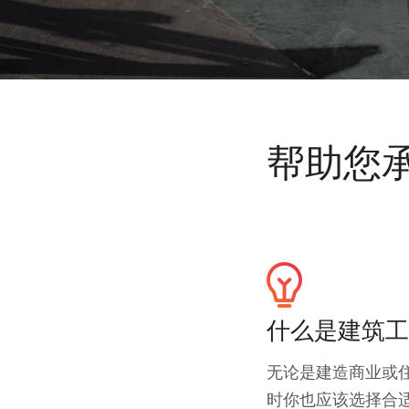
帮助您
什么是建筑工
无论是建造商业或
时你也应该选择合