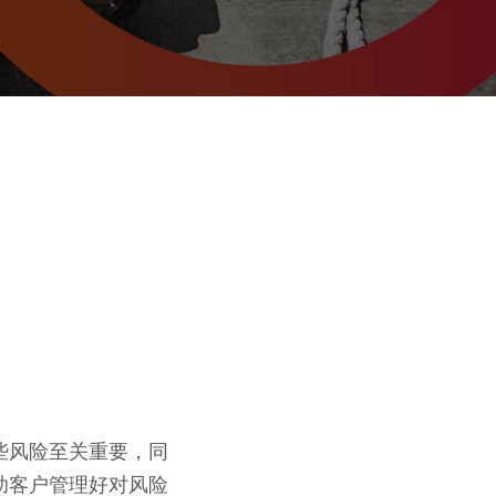
些风险至关重要，同
助客户管理好对风险