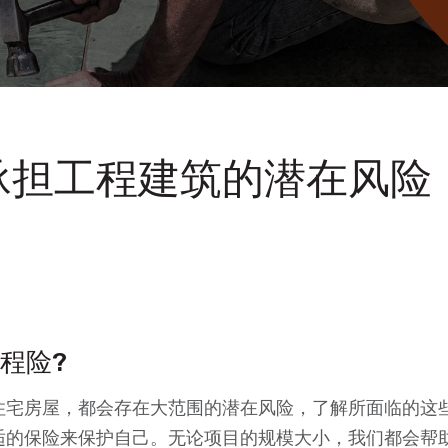
承担工程建筑的潜在风险
程险?
住宅房屋，都会存在大范围的潜在风险，了解所面临的这
适的保险来保护自己。无论项目的规模大小，我们都会帮