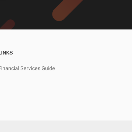
LINKS
Financial Services Guide