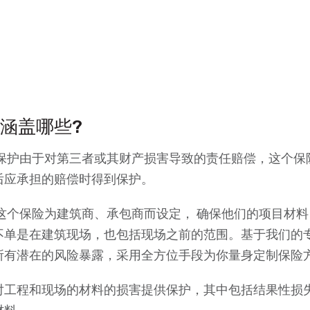
涵盖哪些?
助保护由于对第三者或其财产损害导致的责任赔偿，这个
后应承担的赔偿时得到保护。
 这个保险为建筑商、承包商而设定， 确保他们的项目材
不单是在建筑现场，也包括现场之前的范围。基于我们的
所有潜在的风险暴露，采用全方位手段为你量身定制保险
对工程和现场的材料的损害提供保护，其中包括结果性损